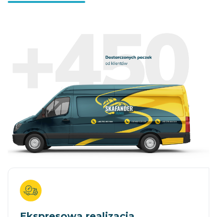
Ekspresowa realizacja