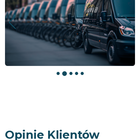
Opinie Klientów