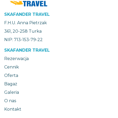
SKAFANDER TRAVEL
F.H.U. Anna Pietrzak
361, 20-258 Turka
NIP: 713-153-79-22
SKAFANDER TRAVEL
Rezerwacja
Cennik
Oferta
Bagaż
Galeria
O nas
Kontakt