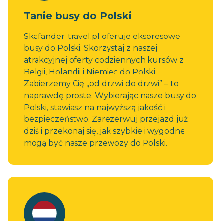
Tanie busy do Polski
Skafander-travel.pl oferuje ekspresowe
busy do Polski. Skorzystaj z naszej
atrakcyjnej oferty codziennych kursów z
Belgii, Holandii i Niemiec do Polski.
Zabierzemy Cię „od drzwi do drzwi” – to
naprawdę proste. Wybierając nasze busy do
Polski, stawiasz na najwyższą jakość i
bezpieczeństwo. Zarezerwuj przejazd już
dziś i przekonaj się, jak szybkie i wygodne
mogą być nasze przewozy do Polski.