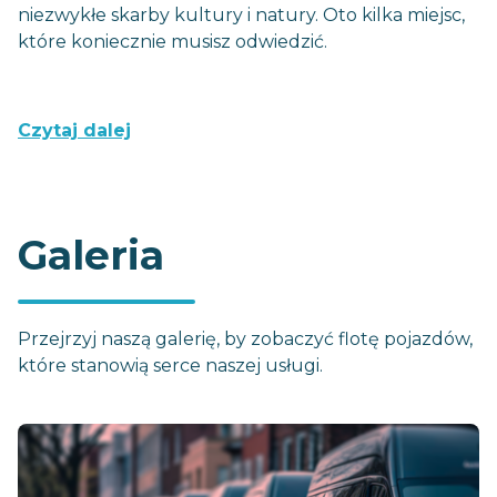
niezwykłe skarby kultury i natury. Oto kilka miejsc,
które koniecznie musisz odwiedzić.
Czytaj dalej
Galeria
Przejrzyj naszą galerię, by zobaczyć flotę pojazdów,
które stanowią serce naszej usługi.