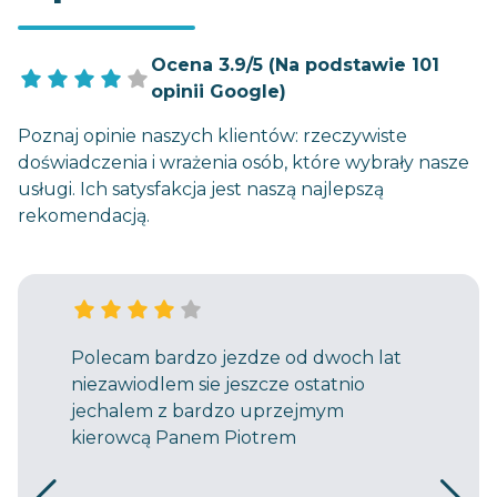
Ocena 3.9/5 (Na podstawie 101
opinii Google)
Poznaj opinie naszych klientów: rzeczywiste
doświadczenia i wrażenia osób, które wybrały nasze
usługi. Ich satysfakcja jest naszą najlepszą
rekomendacją.
Polecam bardzo jezdze od dwoch lat
niezawiodlem sie jeszcze ostatnio
jechalem z bardzo uprzejmym
kierowcą Panem Piotrem