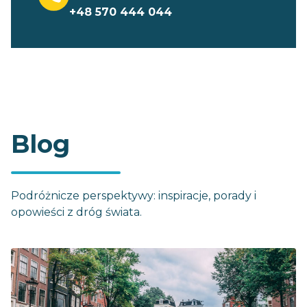
+48 570 444 044
Blog
Podróżnicze perspektywy: inspiracje, porady i
opowieści z dróg świata.