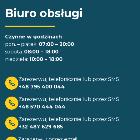
Biuro obsługi
Czynne w godzinach
pon. – piątek:
07:00 – 20:00
sobota:
08:00 – 18:00
niedziela:
10:00 – 18:00
Zarezerwuj telefonicznie lub przez SMS
+48 795 400 044
Zarezerwuj telefonicznie lub przez SMS
+48 570 444 044
Zarezerwuj telefonicznie lub przez SMS
+32 487 629 685
Zarezerwuj przez email