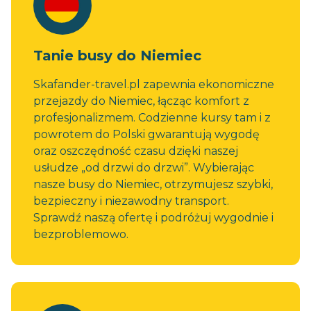
Tanie busy do Niemiec
Skafander-travel.pl zapewnia ekonomiczne
przejazdy do Niemiec, łącząc komfort z
profesjonalizmem. Codzienne kursy tam i z
powrotem do Polski gwarantują wygodę
oraz oszczędność czasu dzięki naszej
usłudze „od drzwi do drzwi”. Wybierając
nasze busy do Niemiec, otrzymujesz szybki,
bezpieczny i niezawodny transport.
Sprawdź naszą ofertę i podróżuj wygodnie i
bezproblemowo.