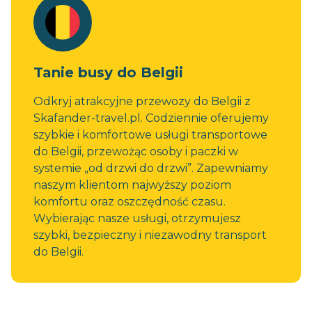
Tanie busy do Belgii
Odkryj atrakcyjne przewozy do Belgii z
Skafander-travel.pl. Codziennie oferujemy
szybkie i komfortowe usługi transportowe
do Belgii, przewożąc osoby i paczki w
systemie „od drzwi do drzwi”. Zapewniamy
naszym klientom najwyższy poziom
komfortu oraz oszczędność czasu.
Wybierając nasze usługi, otrzymujesz
szybki, bezpieczny i niezawodny transport
do Belgii.