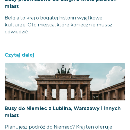
miast
Belgia to kraj o bogatej historii i wyjątkowej
kulturze. Oto miejsca, które koniecznie musisz
odwiedzić.
Czytaj dalej
Busy do Niemiec z Lublina, Warszawy i innych
miast
Planujesz podróż do Niemiec? Kraj ten oferuje