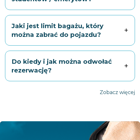
Jaki jest limit bagażu, który
+
można zabrać do pojazdu?
Do kiedy i jak można odwołać
+
rezerwację?
Zobacz więcej