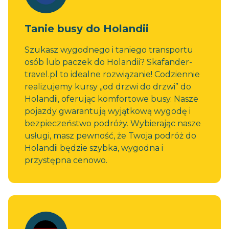
Tanie busy do Holandii
Szukasz wygodnego i taniego transportu
osób lub paczek do Holandii? Skafander-
travel.pl to idealne rozwiązanie! Codziennie
realizujemy kursy „od drzwi do drzwi” do
Holandii, oferując komfortowe busy. Nasze
pojazdy gwarantują wyjątkową wygodę i
bezpieczeństwo podróży. Wybierając nasze
usługi, masz pewność, że Twoja podróż do
Holandii będzie szybka, wygodna i
przystępna cenowo.