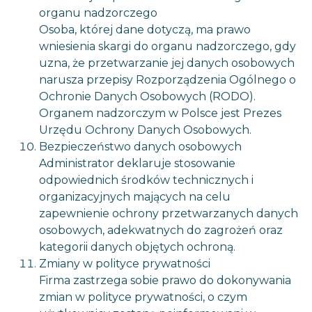
organu nadzorczego
Osoba, której dane dotyczą, ma prawo
wniesienia skargi do organu nadzorczego, gdy
uzna, że przetwarzanie jej danych osobowych
narusza przepisy Rozporządzenia Ogólnego o
Ochronie Danych Osobowych (RODO).
Organem nadzorczym w Polsce jest Prezes
Urzędu Ochrony Danych Osobowych.
Bezpieczeństwo danych osobowych
Administrator deklaruje stosowanie
odpowiednich środków technicznych i
organizacyjnych mających na celu
zapewnienie ochrony przetwarzanych danych
osobowych, adekwatnych do zagrożeń oraz
kategorii danych objętych ochroną.
Zmiany w polityce prywatności
Firma zastrzega sobie prawo do dokonywania
zmian w polityce prywatności, o czym