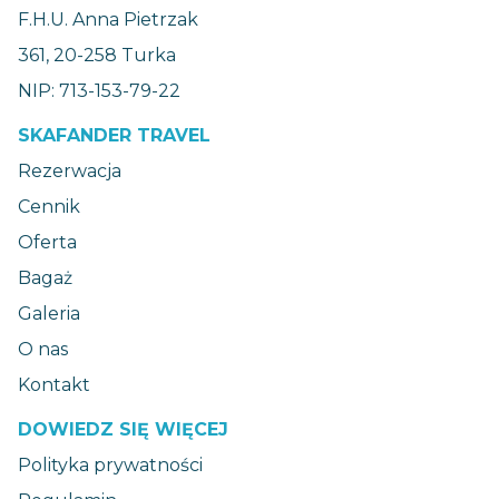
F.H.U. Anna Pietrzak
361, 20-258 Turka
NIP: 713-153-79-22
SKAFANDER TRAVEL
Rezerwacja
Cennik
Oferta
Bagaż
Galeria
O nas
Kontakt
DOWIEDZ SIĘ WIĘCEJ
Polityka prywatności