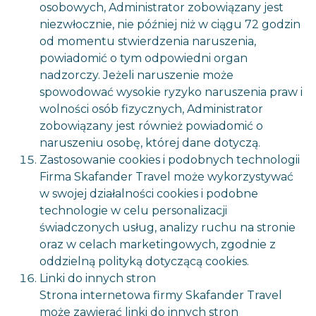
osobowych, Administrator zobowiązany jest
niezwłocznie, nie później niż w ciągu 72 godzin
od momentu stwierdzenia naruszenia,
powiadomić o tym odpowiedni organ
nadzorczy. Jeżeli naruszenie może
spowodować wysokie ryzyko naruszenia praw i
wolności osób fizycznych, Administrator
zobowiązany jest również powiadomić o
naruszeniu osobę, której dane dotyczą.
Zastosowanie cookies i podobnych technologii
Firma Skafander Travel może wykorzystywać
w swojej działalności cookies i podobne
technologie w celu personalizacji
świadczonych usług, analizy ruchu na stronie
oraz w celach marketingowych, zgodnie z
oddzielną polityką dotyczącą cookies.
Linki do innych stron
Strona internetowa firmy Skafander Travel
może zawierać linki do innych stron