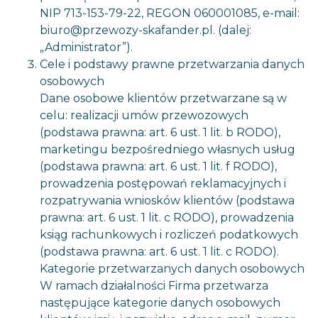
NIP 713-153-79-22, REGON 060001085, e-mail:
biuro@przewozy-skafander.pl. (dalej:
„Administrator”).
Cele i podstawy prawne przetwarzania danych
osobowych
Dane osobowe klientów przetwarzane są w
celu: realizacji umów przewozowych
(podstawa prawna: art. 6 ust. 1 lit. b RODO),
marketingu bezpośredniego własnych usług
(podstawa prawna: art. 6 ust. 1 lit. f RODO),
prowadzenia postępowań reklamacyjnych i
rozpatrywania wniosków klientów (podstawa
prawna: art. 6 ust. 1 lit. c RODO), prowadzenia
ksiąg rachunkowych i rozliczeń podatkowych
(podstawa prawna: art. 6 ust. 1 lit. c RODO).
Kategorie przetwarzanych danych osobowych
W ramach działalności Firma przetwarza
następujące kategorie danych osobowych