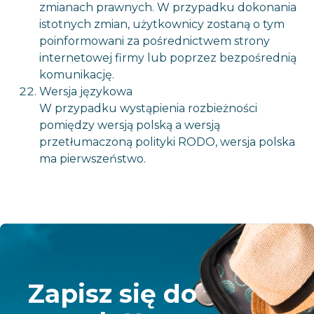
zmianach prawnych. W przypadku dokonania
istotnych zmian, użytkownicy zostaną o tym
poinformowani za pośrednictwem strony
internetowej firmy lub poprzez bezpośrednią
komunikację.
Wersja językowa
W przypadku wystąpienia rozbieżności
pomiędzy wersją polską a wersją
przetłumaczoną polityki RODO, wersja polska
ma pierwszeństwo.
Zapisz się do