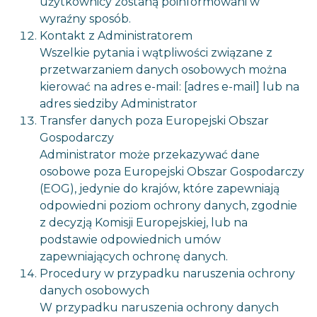
użytkownicy zostaną poinformowani w
wyraźny sposób.
Kontakt z Administratorem
Wszelkie pytania i wątpliwości związane z
przetwarzaniem danych osobowych można
kierować na adres e-mail: [adres e-mail] lub na
adres siedziby Administrator
Transfer danych poza Europejski Obszar
Gospodarczy
Administrator może przekazywać dane
osobowe poza Europejski Obszar Gospodarczy
(EOG), jedynie do krajów, które zapewniają
odpowiedni poziom ochrony danych, zgodnie
z decyzją Komisji Europejskiej, lub na
podstawie odpowiednich umów
zapewniających ochronę danych.
Procedury w przypadku naruszenia ochrony
danych osobowych
W przypadku naruszenia ochrony danych