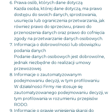
Prawa osób, których dane dotyczą
Każda osoba, której dane dotyczą, ma prawo
dostępu do swoich danych, sprostowania,
usunięcia lub ograniczenia przetwarzania, jak
również prawo do sprzeciwu, prawo do
przenoszenia danych oraz prawo do cofnięcia
zgody na przetwarzanie danych osobowych.
Informacja o dobrowolności lub obowiązku
podania danych
Podanie danych osobowych jest dobrowolne,
jednak niezbędne do realizacji umowy
przewozowej.
Informacje o zautomatyzowanym
podejmowaniu decyzji, w tym profilowaniu
W działalności Firmy nie stosuje się
zautomatyzowanego podejmowaniu decyzji, w
tym profilowania w rozumieniu przepisów
RODO.
Informacje o prawie wniesienia skargi do