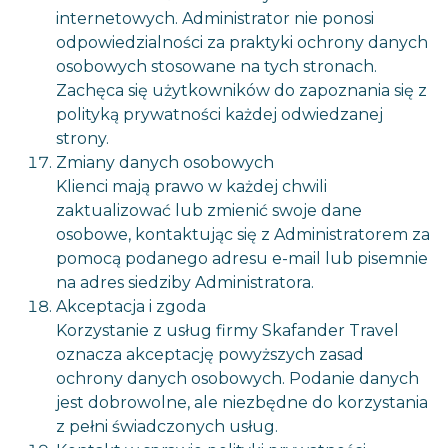
internetowych. Administrator nie ponosi
odpowiedzialności za praktyki ochrony danych
osobowych stosowane na tych stronach.
Zachęca się użytkowników do zapoznania się z
polityką prywatności każdej odwiedzanej
strony.
Zmiany danych osobowych
Klienci mają prawo w każdej chwili
zaktualizować lub zmienić swoje dane
osobowe, kontaktując się z Administratorem za
pomocą podanego adresu e-mail lub pisemnie
na adres siedziby Administratora.
Akceptacja i zgoda
Korzystanie z usług firmy Skafander Travel
oznacza akceptację powyższych zasad
ochrony danych osobowych. Podanie danych
jest dobrowolne, ale niezbędne do korzystania
z pełni świadczonych usług.